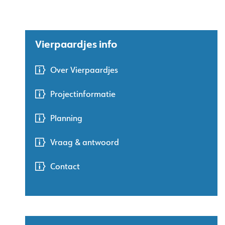
Vierpaardjes info
Over Vierpaardjes
Projectinformatie
Planning
Vraag & antwoord
Contact