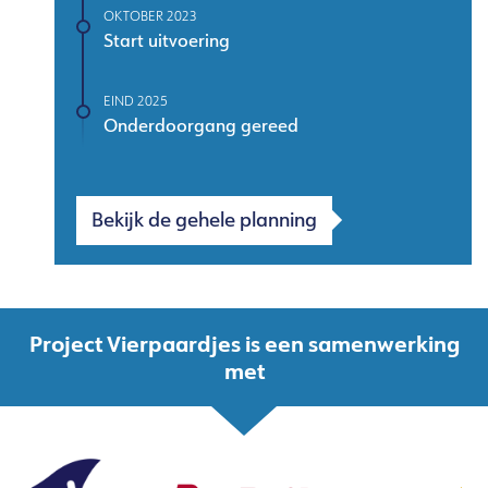
OKTOBER 2023
Start uitvoering
EIND 2025
Onderdoorgang gereed
Bekijk de gehele planning
Project Vierpaardjes is een samenwerking
met