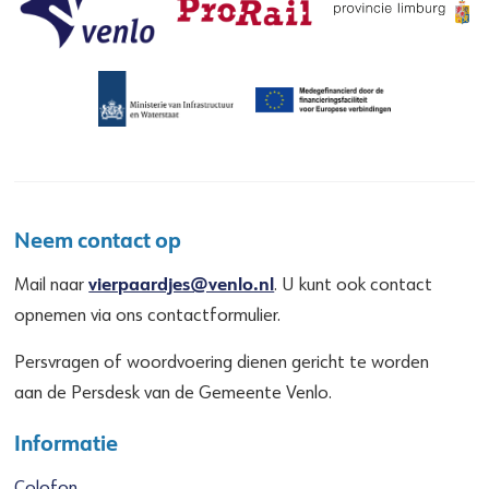
Neem contact op
vierpaardjes@venlo.nl
Mail naar
. U kunt ook contact
opnemen via ons contactformulier.
Persvragen of woordvoering dienen gericht te worden
aan de Persdesk van de Gemeente Venlo.
Informatie
Colofon