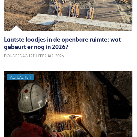
Laatste loodjes in de openbare ruimte: wat
gebeurt er nog in 2026?
DONDERDAG 12TH FEBRUARI 2026
ACTUALITEIT