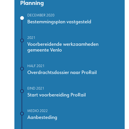
Planning
DECEMBER 2020
Bestemmingsplan vastgesteld
2021
Voorbereidende werkzaamheden
gemeente Venlo
HALF 2021
Overdrachtsdossier naar ProRail
EIND 2021
Start voorbereiding ProRail
MEDIO 2022
Aanbesteding