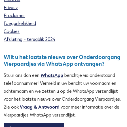
Privacy
Proclaimer
Toegankelijkheid
Cookies
Afsluiting – terugblik 2024
Wilt u het laatste nieuws over Onderdoorgang
Vierpaardjes via WhatsApp ontvangen?
WhatsApp
Stuur ons dan een
berichtje via onderstaand
telefoonnummer! Vermeld in uw bericht uw voornaam en
achternaam en we zetten u op de WhatsApp verzendlijst
voor het laatste nieuws over Onderdoorgang Vierpaardjes.
Vraag & Antwoord
Zie ook
voor meer informatie over de
Vierpaardjes WhatsApp verzendlijst.