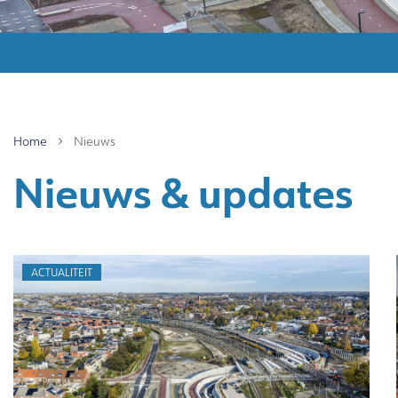
Home
Nieuws
Nieuws & updates
ACTUALITEIT