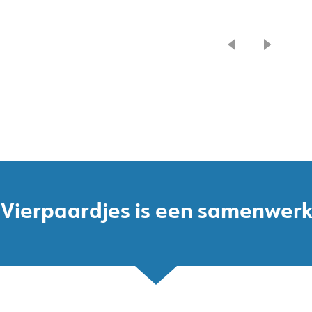
 Vierpaardjes is een samenwer