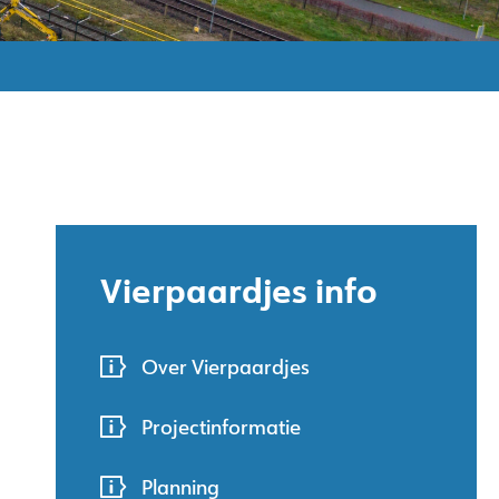
Vierpaardjes info
Over Vierpaardjes
Projectinformatie
Planning