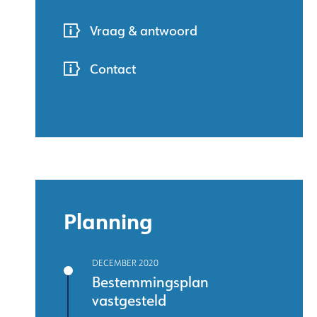
Vraag & antwoord
Contact
Planning
DECEMBER 2020
Bestemmingsplan
vastgesteld