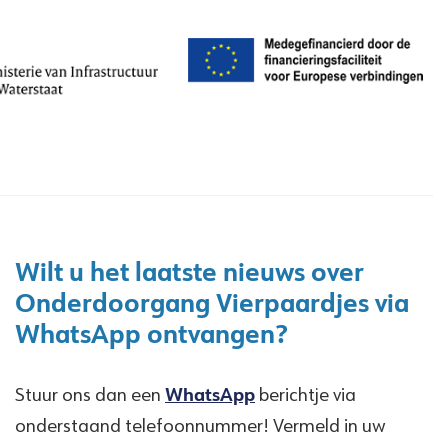
Wilt u het laatste nieuws over
Onderdoorgang Vierpaardjes via
WhatsApp ontvangen?
Stuur ons dan een
WhatsApp
berichtje via
onderstaand telefoonnummer! Vermeld in uw