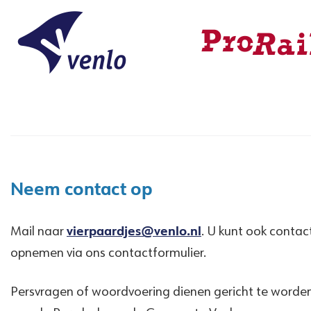
Neem contact op
Mail naar
vierpaardjes@venlo.nl
. U kunt ook contac
opnemen via ons contactformulier.
Persvragen of woordvoering dienen gericht te worde