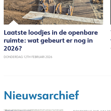
Laatste loodjes in de openbare
ruimte: wat gebeurt er nog in
2026?
DONDERDAG 12TH FEBRUARI 2026
Nieuwsarchief