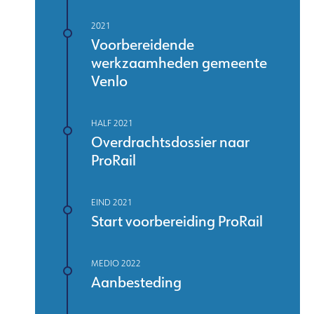
2021
Voorbereidende
werkzaamheden gemeente
Venlo
HALF 2021
Overdrachtsdossier naar
ProRail
EIND 2021
Start voorbereiding ProRail
MEDIO 2022
Aanbesteding