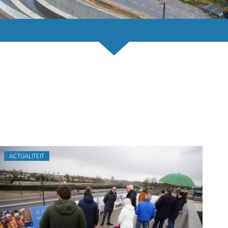
ACTUALITEIT