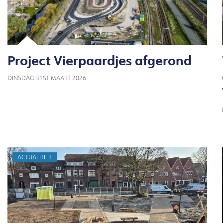
Project Vierpaardjes afgerond
DINSDAG 31ST MAART 2026
ACTUALITEIT