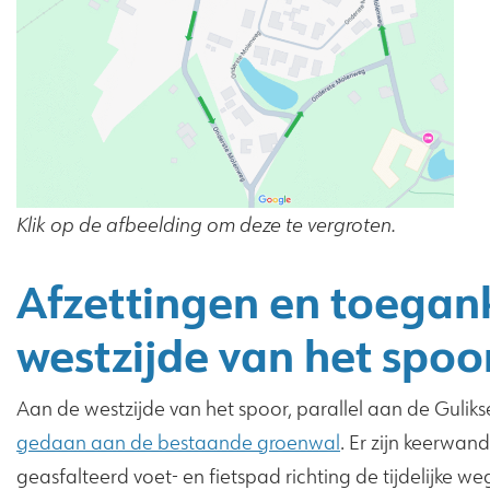
Klik op de afbeelding om deze te vergroten.
Afzettingen en toegank
westzijde van het spoo
Aan de westzijde van het spoor, parallel aan de Guliks
gedaan aan de bestaande groenwal
. Er zijn keerwa
geasfalteerd voet- en fietspad richting de tijdelijke we