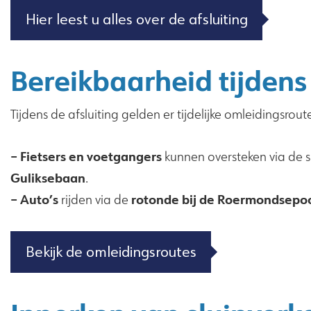
Hier leest u alles over de afsluiting
Bereikbaarheid tijdens 
Tijdens de afsluiting gelden er tijdelijke omleidingsrout
– Fietsers en voetgangers
kunnen oversteken via de
Guliksebaan
.
– Auto’s
rotonde bij de Roermondsepo
rijden via de
Bekijk de omleidingsroutes