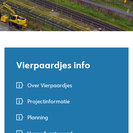
Vierpaardjes info
Over Vierpaardjes
Projectinformatie
Planning