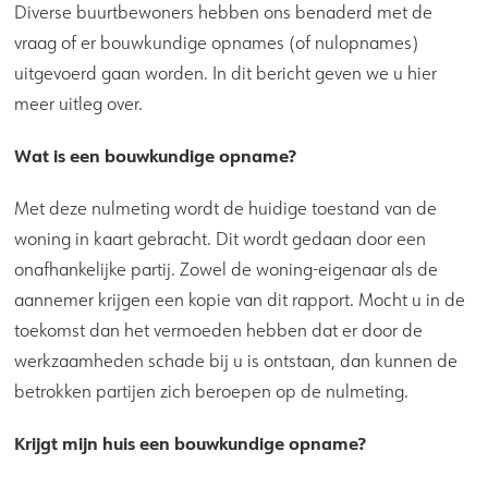
Diverse buurtbewoners hebben ons benaderd met de
vraag of er bouwkundige opnames (of nulopnames)
uitgevoerd gaan worden. In dit bericht geven we u hier
meer uitleg over.
Wat is een bouwkundige opname?
Met deze nulmeting wordt de huidige toestand van de
woning in kaart gebracht. Dit wordt gedaan door een
onafhankelijke partij. Zowel de woning-eigenaar als de
aannemer krijgen een kopie van dit rapport. Mocht u in de
toekomst dan het vermoeden hebben dat er door de
werkzaamheden schade bij u is ontstaan, dan kunnen de
betrokken partijen zich beroepen op de nulmeting.
Krijgt mijn huis een bouwkundige opname?