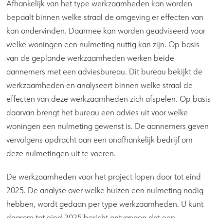
Afhankelijk van het type werkzaamheden kan worden
bepaalt binnen welke straal de omgeving er effecten van
kan ondervinden. Daarmee kan worden geadviseerd voor
welke woningen een nulmeting nuttig kan zijn. Op basis
van de geplande werkzaamheden werken beide
aannemers met een adviesbureau. Dit bureau bekijkt de
werkzaamheden en analyseert binnen welke straal de
effecten van deze werkzaamheden zich afspelen. Op basis
daarvan brengt het bureau een advies uit voor welke
woningen een nulmeting gewenst is. De aannemers geven
vervolgens opdracht aan een onafhankelijk bedrijf om
deze nulmetingen uit te voeren.
De werkzaamheden voor het project lopen door tot eind
2025. De analyse over welke huizen een nulmeting nodig
hebben, wordt gedaan per type werkzaamheden. U kunt
daarom tot eind 2025 bericht ontvangen dat een