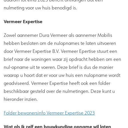
nulmeting voor uw huis benodigd is.
Vermeer Expertise
Zowel aannemer Dura Vermeer als aannemer Mobilis
hebben besloten om de nulopnames te laten uitvoeren
door Vermeer Expertise B.V. Vermeer Epertise stuurt een
brief naar de woningen waar zij opdracht hebben om een
nul-opname uit te voeren. Deze brief is dus de manier
waarop u hoort dat er voor uw huis een nulopname wordt
geadviseerd. Vermeer Expertise heeft ook een folder
beschikbaar gesteld over de nulmetingen. Deze kunt u
hieronder inzien.
Folder bewonersinfo Vermeer Expertise 2023
Wat als ik zelf een bouwkundige opname wil laten