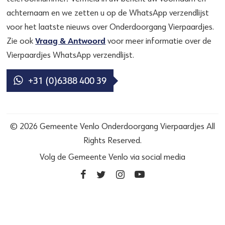
achternaam en we zetten u op de WhatsApp verzendlijst
voor het laatste nieuws over Onderdoorgang Vierpaardjes.
Vraag & Antwoord
Zie ook
voor meer informatie over de
Vierpaardjes WhatsApp verzendlijst.
+31 (0)6388 400 39
© 2026 Gemeente Venlo Onderdoorgang Vierpaardjes All
Rights Reserved.
Volg de Gemeente Venlo via social media