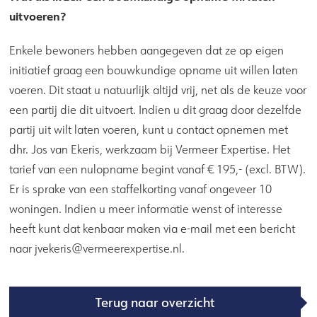
uitvoeren?
Enkele bewoners hebben aangegeven dat ze op eigen
initiatief graag een bouwkundige opname uit willen laten
voeren. Dit staat u natuurlijk altijd vrij, net als de keuze voor
een partij die dit uitvoert. Indien u dit graag door dezelfde
partij uit wilt laten voeren, kunt u contact opnemen met
dhr. Jos van Ekeris, werkzaam bij Vermeer Expertise. Het
tarief van een nulopname begint vanaf € 195,- (excl. BTW).
Er is sprake van een staffelkorting vanaf ongeveer 10
woningen. Indien u meer informatie wenst of interesse
heeft kunt dat kenbaar maken via e-mail met een bericht
naar jvekeris@vermeerexpertise.nl.
Terug naar overzicht