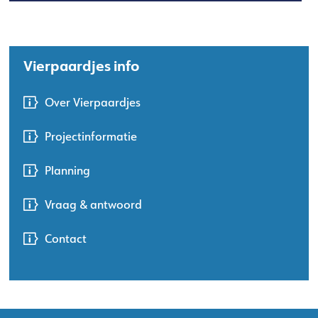
Vierpaardjes info
Over Vierpaardjes
Projectinformatie
Planning
Vraag & antwoord
Contact