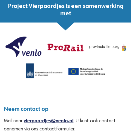
Project Vierpaardjes is een samenwerking
met
Neem contact op
vierpaardjes@venlo.nl
Mail naar
. U kunt ook contact
opnemen via ons contactformulier.