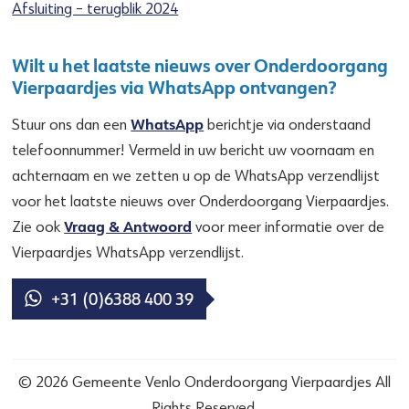
Afsluiting – terugblik 2024
Wilt u het laatste nieuws over Onderdoorgang
Vierpaardjes via WhatsApp ontvangen?
WhatsApp
Stuur ons dan een
berichtje via onderstaand
telefoonnummer! Vermeld in uw bericht uw voornaam en
achternaam en we zetten u op de WhatsApp verzendlijst
voor het laatste nieuws over Onderdoorgang Vierpaardjes.
Vraag & Antwoord
Zie ook
voor meer informatie over de
Vierpaardjes WhatsApp verzendlijst.
+31 (0)6388 400 39
© 2026 Gemeente Venlo Onderdoorgang Vierpaardjes All
Rights Reserved.