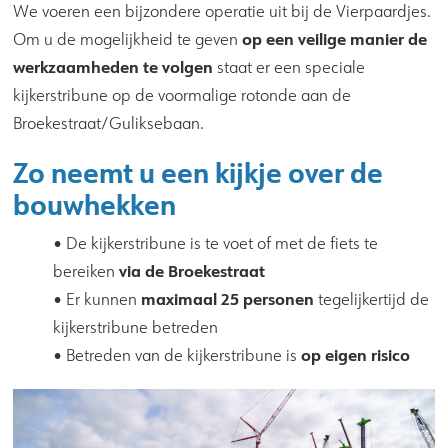
We voeren een bijzondere operatie uit bij de Vierpaardjes.
op een veilige manier de
Om u de mogelijkheid te geven
werkzaamheden te volgen
staat er een speciale
kijkerstribune op de voormalige rotonde aan de
Broekestraat/Guliksebaan.
Zo neemt u een kijkje over de
bouwhekken
• De kijkerstribune is te voet of met de fiets te
via de Broekestraat
bereiken
maximaal 25 personen
• Er kunnen
tegelijkertijd de
kijkerstribune betreden
op eigen risico
• Betreden van de kijkerstribune is