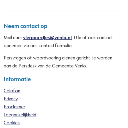
Neem contact op
vierpaardjes@venlo.nl
Mail naar
. U kunt ook contact
opnemen via ons contactformulier.
Persvragen of woordvoering dienen gericht te worden
aan de Persdesk van de Gemeente Venlo.
Informatie
Colofon
Privacy
Proclaimer
Toegankelijkheid
Cookies