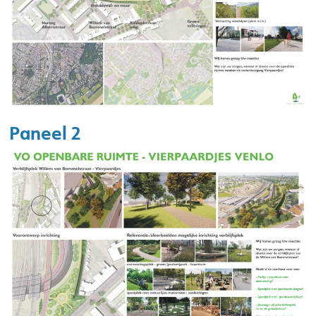
Paneel 2