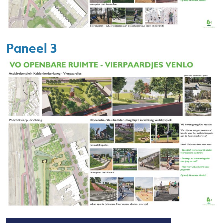
Paneel 3