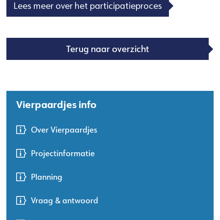
Lees meer over het participatieproces
Terug naar overzicht
Vierpaardjes info
Over Vierpaardjes
Projectinformatie
Planning
Vraag & antwoord