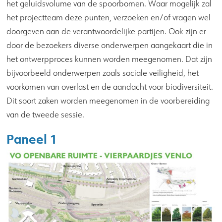
het geluidsvolume van de spoorbomen. Waar mogelijk zal
het projectteam deze punten, verzoeken en/of vragen wel
doorgeven aan de verantwoordelijke partijen. Ook zijn er
door de bezoekers diverse onderwerpen aangekaart die in
het ontwerpproces kunnen worden meegenomen. Dat zijn
bijvoorbeeld onderwerpen zoals sociale veiligheid, het
voorkomen van overlast en de aandacht voor biodiversiteit.
Dit soort zaken worden meegenomen in de voorbereiding
van de tweede sessie.
Paneel 1