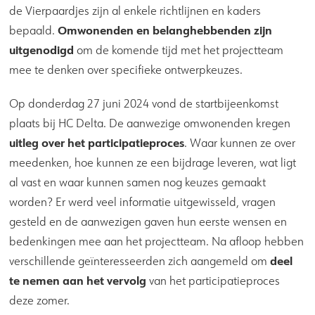
de Vierpaardjes zijn al enkele richtlijnen en kaders
Omwonenden en belanghebbenden zijn
bepaald.
uitgenodigd
om de komende tijd met het projectteam
mee te denken over specifieke ontwerpkeuzes.
Op donderdag 27 juni 2024 vond de startbijeenkomst
plaats bij HC Delta. De aanwezige omwonenden kregen
uitleg over het participatieproces
. Waar kunnen ze over
meedenken, hoe kunnen ze een bijdrage leveren, wat ligt
al vast en waar kunnen samen nog keuzes gemaakt
worden? Er werd veel informatie uitgewisseld, vragen
gesteld en de aanwezigen gaven hun eerste wensen en
bedenkingen mee aan het projectteam. Na afloop hebben
deel
verschillende geïnteresseerden zich aangemeld om
te nemen aan het vervolg
van het participatieproces
deze zomer.