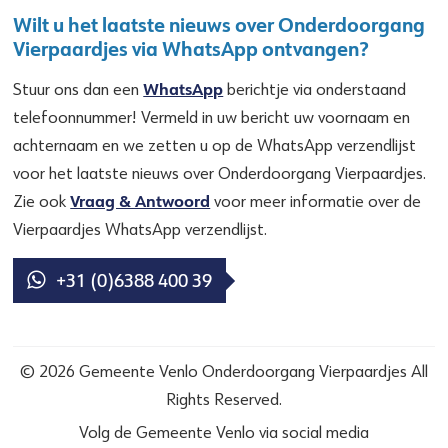
Wilt u het laatste nieuws over Onderdoorgang
Vierpaardjes via WhatsApp ontvangen?
WhatsApp
Stuur ons dan een
berichtje via onderstaand
telefoonnummer! Vermeld in uw bericht uw voornaam en
achternaam en we zetten u op de WhatsApp verzendlijst
voor het laatste nieuws over Onderdoorgang Vierpaardjes.
Vraag & Antwoord
Zie ook
voor meer informatie over de
Vierpaardjes WhatsApp verzendlijst.
+31 (0)6388 400 39
© 2026 Gemeente Venlo Onderdoorgang Vierpaardjes All
Rights Reserved.
Volg de Gemeente Venlo via social media