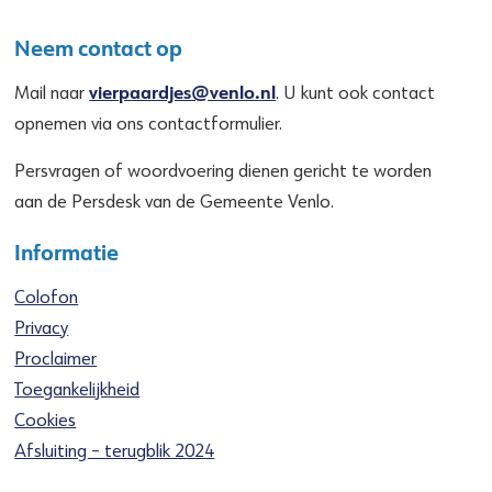
Neem contact op
vierpaardjes@venlo.nl
Mail naar
. U kunt ook contact
opnemen via ons contactformulier.
Persvragen of woordvoering dienen gericht te worden
aan de Persdesk van de Gemeente Venlo.
Informatie
Colofon
Privacy
Proclaimer
Toegankelijkheid
Cookies
Afsluiting – terugblik 2024