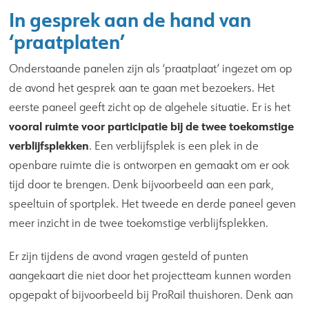
In gesprek aan de hand van
‘praatplaten’
Onderstaande panelen zijn als ‘praatplaat’ ingezet om op
de avond het gesprek aan te gaan met bezoekers. Het
eerste paneel geeft zicht op de algehele situatie. Er is het
vooral ruimte voor participatie bij de twee toekomstige
verblijfsplekken
. Een verblijfsplek is een plek in de
openbare ruimte die is ontworpen en gemaakt om er ook
tijd door te brengen. Denk bijvoorbeeld aan een park,
speeltuin of sportplek. Het tweede en derde paneel geven
meer inzicht in de twee toekomstige verblijfsplekken.
Er zijn tijdens de avond vragen gesteld of punten
aangekaart die niet door het projectteam kunnen worden
opgepakt of bijvoorbeeld bij ProRail thuishoren. Denk aan