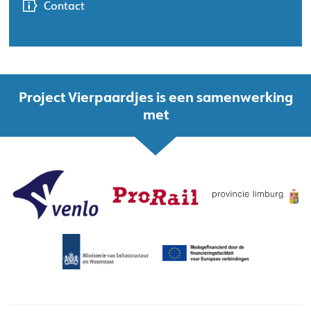
Contact
Project Vierpaardjes is een samenwerking
met