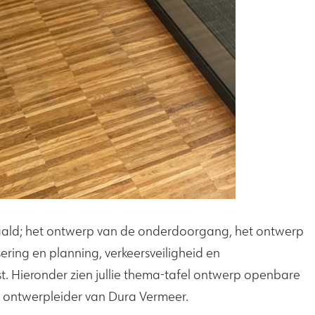
aald; het ontwerp van de onderdoorgang, het ontwerp
sering en planning, verkeersveiligheid en
t. Hieronder zien jullie thema-tafel ontwerp openbare
e ontwerpleider van Dura Vermeer.