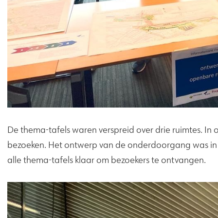
De thema-tafels waren verspreid over drie ruimtes. In
bezoeken. Het ontwerp van de onderdoorgang was in e
alle thema-tafels klaar om bezoekers te ontvangen.