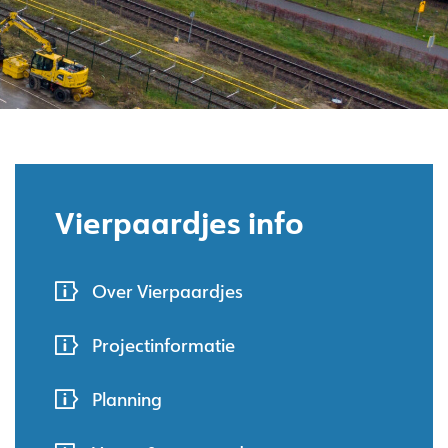
Vierpaardjes info
Over Vierpaardjes
Projectinformatie
Planning