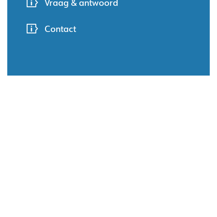
Vraag & antwoord
Contact