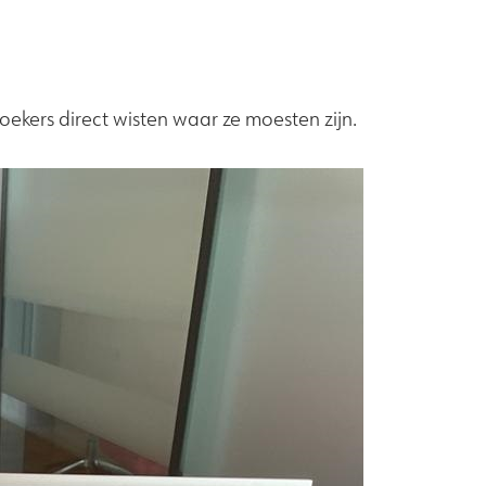
kers direct wisten waar ze moesten zijn.