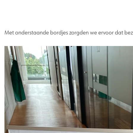
Met onderstaande bordjes zorgden we ervoor dat bezoe