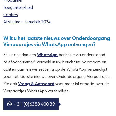
Toegankelijkheid
Cookies
Afsluiting – terugblik 2024
Wilt u het laatste nieuws over Onderdoorgang
Vierpaardjes via WhatsApp ontvangen?
WhatsApp
Stuur ons dan een
berichtje via onderstaand
telefoonnummer! Vermeld in uw bericht uw voornaam en
achternaam en we zetten u op de WhatsApp verzendlijst
voor het laatste nieuws over Onderdoorgang Vierpaardjes.
Vraag & Antwoord
Zie ook
voor meer informatie over de
Vierpaardjes WhatsApp verzendlijst.
+31 (0)6388 400 39