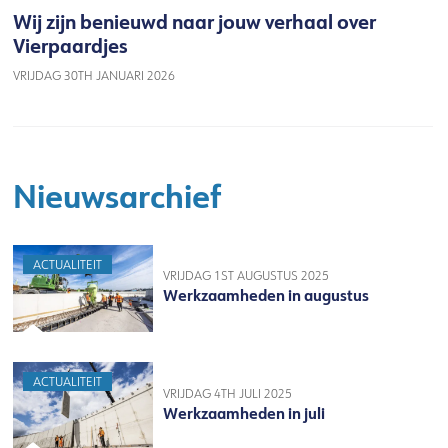
Wij zijn benieuwd naar jouw verhaal over
Vierpaardjes
VRIJDAG 30TH JANUARI 2026
Nieuwsarchief
ACTUALITEIT
VRIJDAG 1ST AUGUSTUS 2025
Werkzaamheden in augustus
ACTUALITEIT
VRIJDAG 4TH JULI 2025
Werkzaamheden in juli