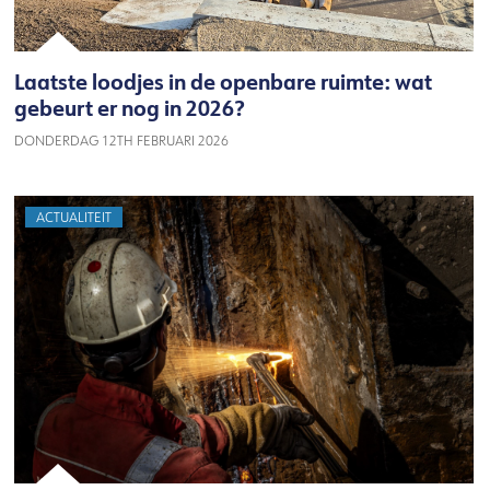
Laatste loodjes in de openbare ruimte: wat
gebeurt er nog in 2026?
DONDERDAG 12TH FEBRUARI 2026
ACTUALITEIT