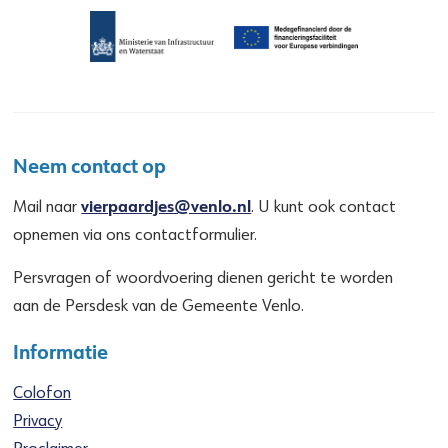
Neem contact op
vierpaardjes@venlo.nl
Mail naar
. U kunt ook contact
opnemen via ons contactformulier.
Persvragen of woordvoering dienen gericht te worden
aan de Persdesk van de Gemeente Venlo.
Informatie
Colofon
Privacy
Proclaimer