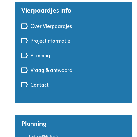
Vierpaardjes info
Over Vierpaardjes
Projectinformatie
Planning
Vraag & antwoord
Contact
Planning
DECEMBER 2020