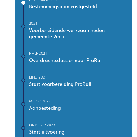
Bestemmingsplan vastgesteld
2021
Voorbereidende werkzaamheden
gemeente Venlo
HALF 2021
Overdrachtsdossier naar ProRail
EIND 2021
Start voorbereiding ProRail
MEDIO 2022
Aanbesteding
OKTOBER 2023
Start uitvoering