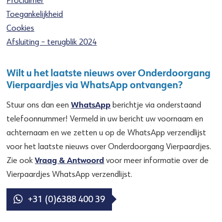
Toegankelijkheid
Cookies
Afsluiting – terugblik 2024
Wilt u het laatste nieuws over Onderdoorgang
Vierpaardjes via WhatsApp ontvangen?
WhatsApp
Stuur ons dan een
berichtje via onderstaand
telefoonnummer! Vermeld in uw bericht uw voornaam en
achternaam en we zetten u op de WhatsApp verzendlijst
voor het laatste nieuws over Onderdoorgang Vierpaardjes.
Vraag & Antwoord
Zie ook
voor meer informatie over de
Vierpaardjes WhatsApp verzendlijst.
+31 (0)6388 400 39