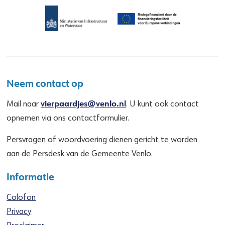
Neem contact op
vierpaardjes@venlo.nl
Mail naar
. U kunt ook contact
opnemen via ons contactformulier.
Persvragen of woordvoering dienen gericht te worden
aan de Persdesk van de Gemeente Venlo.
Informatie
Colofon
Privacy
Proclaimer