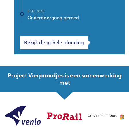
EIND 2025
Onderdoorgang gereed
Bekijk de gehele planning
Project Vierpaardjes is een samenwerking
met