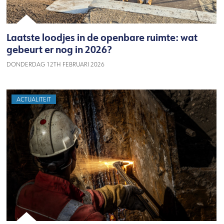
Laatste loodjes in de openbare ruimte: wat
gebeurt er nog in 2026?
DONDERDAG 12TH FEBRUARI 2026
ACTUALITEIT