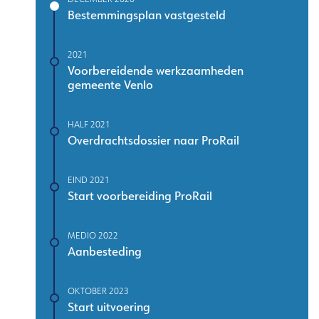
Bestemmingsplan vastgesteld
2021
Voorbereidende werkzaamheden
gemeente Venlo
HALF 2021
Overdrachtsdossier naar ProRail
EIND 2021
Start voorbereiding ProRail
MEDIO 2022
Aanbesteding
OKTOBER 2023
Start uitvoering