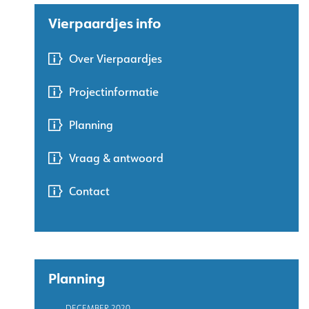
Vierpaardjes info
Over Vierpaardjes
Projectinformatie
Planning
Vraag & antwoord
Contact
Planning
DECEMBER 2020