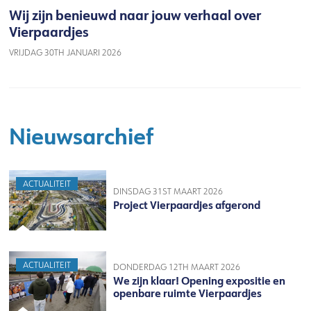
Wij zijn benieuwd naar jouw verhaal over
Vierpaardjes
VRIJDAG 30TH JANUARI 2026
Nieuwsarchief
ACTUALITEIT
DINSDAG 31ST MAART 2026
Project Vierpaardjes afgerond
ACTUALITEIT
DONDERDAG 12TH MAART 2026
We zijn klaar! Opening expositie en
openbare ruimte Vierpaardjes