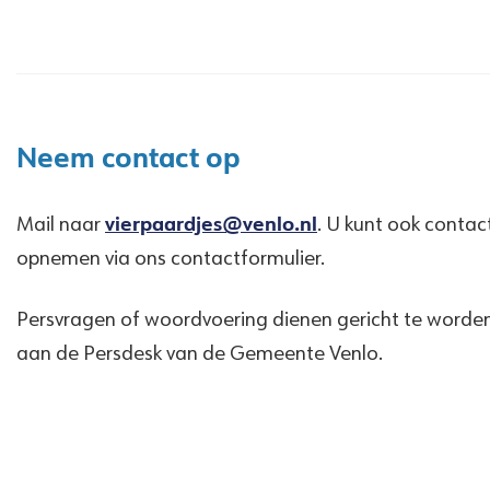
Neem contact op
Mail naar
vierpaardjes@venlo.nl
. U kunt ook contac
opnemen via ons contactformulier.
Persvragen of woordvoering dienen gericht te worde
aan de Persdesk van de Gemeente Venlo.