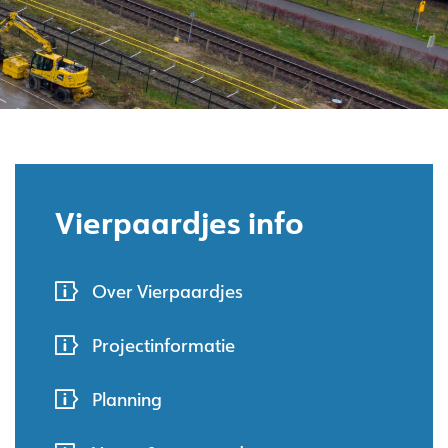
Vierpaardjes info
Over Vierpaardjes
Projectinformatie
Planning