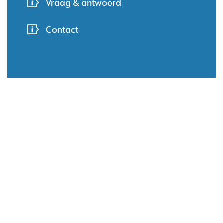
Vraag & antwoord
Contact