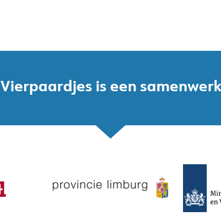
 Vierpaardjes is een samenwer