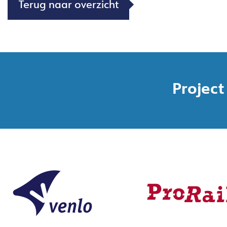
Terug naar overzicht
Project