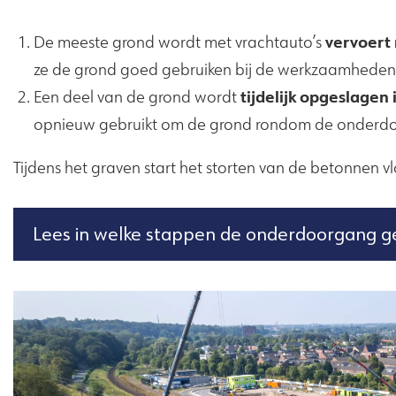
vervoert 
De meeste grond wordt met vrachtauto’s
ze de grond goed gebruiken bij de werkzaamheden
tijdelijk opgeslagen
Een deel van de grond wordt
opnieuw gebruikt om de grond rondom de onderdoo
Tijdens het graven start het storten van de betonnen v
Lees in welke stappen de onderdoorgang 