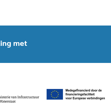
king met