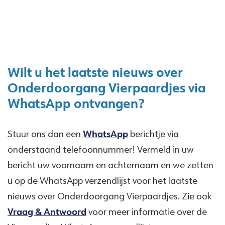
Wilt u het laatste nieuws over
Onderdoorgang Vierpaardjes via
WhatsApp ontvangen?
Stuur ons dan een
WhatsApp
berichtje via
onderstaand telefoonnummer! Vermeld in uw
bericht uw voornaam en achternaam en we zetten
u op de WhatsApp verzendlijst voor het laatste
nieuws over Onderdoorgang Vierpaardjes. Zie ook
Vraag & Antwoord
voor meer informatie over de