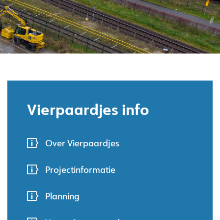
Vierpaardjes info
Over Vierpaardjes
Projectinformatie
Planning