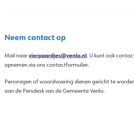
Neem contact op
Mail naar
vierpaardjes@venlo.nl
. U kunt ook contac
opnemen via ons contactformulier.
Persvragen of woordvoering dienen gericht te worde
aan de Persdesk van de Gemeente Venlo.