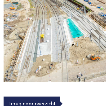
Terug naar overzicht