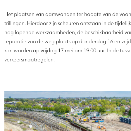
Het plaatsen van damwanden ter hoogte van de voor
trillingen. Hierdoor zijn scheuren ontstaan in de tijdel
nog lopende werkzaamheden, de beschikbaarheid van
reparatie van de weg plaats op donderdag 16 en vrij
kan worden op vrijdag 17 mei om 19.00 uur. In de tus
verkeersmaatregelen.