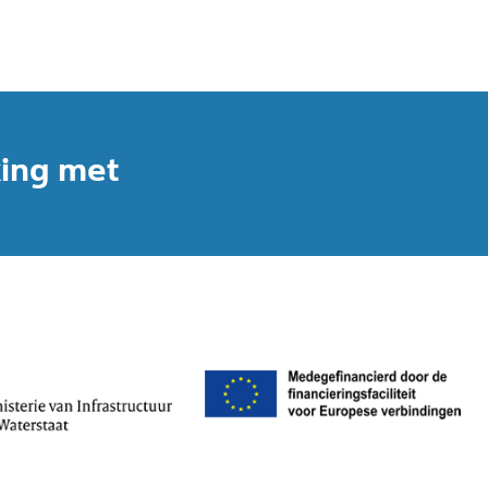
king met