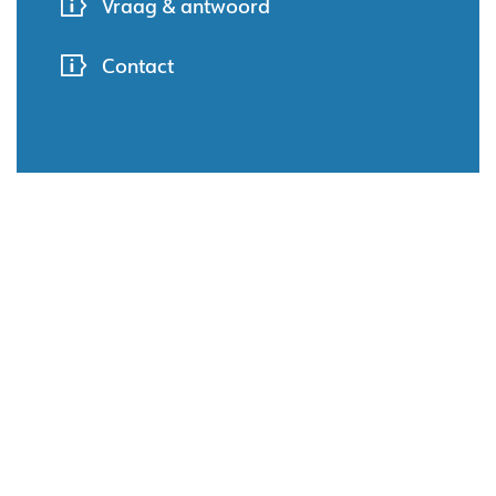
Vraag & antwoord
Contact