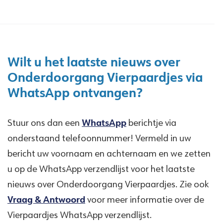
Wilt u het laatste nieuws over
Onderdoorgang Vierpaardjes via
WhatsApp ontvangen?
Stuur ons dan een
WhatsApp
berichtje via
onderstaand telefoonnummer! Vermeld in uw
bericht uw voornaam en achternaam en we zetten
u op de WhatsApp verzendlijst voor het laatste
nieuws over Onderdoorgang Vierpaardjes. Zie ook
Vraag & Antwoord
voor meer informatie over de
Vierpaardjes WhatsApp verzendlijst.