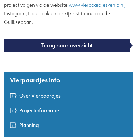
project volgen via de website
www.vierpaardjesvenlo.nl,
Instagram, Facebook en de kijkerstribune aan de
Guliksebaan.
Terug naar overzicht
Vierpaardjes info
Over Vierpaardjes
Projectinformatie
Planning