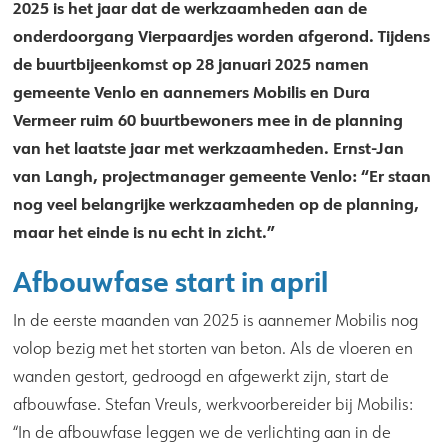
2025 is het jaar dat de werkzaamheden aan de
onderdoorgang Vierpaardjes worden afgerond. Tijdens
de buurtbijeenkomst op 28 januari 2025 namen
gemeente Venlo en aannemers Mobilis en Dura
Vermeer ruim 60 buurtbewoners mee in de planning
van het laatste jaar met werkzaamheden. Ernst-Jan
van Langh, projectmanager gemeente Venlo: “Er staan
nog veel belangrijke werkzaamheden op de planning,
maar het einde is nu echt in zicht.”
Afbouwfase start in april
In de eerste maanden van 2025 is aannemer Mobilis nog
volop bezig met het storten van beton. Als de vloeren en
wanden gestort, gedroogd en afgewerkt zijn, start de
afbouwfase. Stefan Vreuls, werkvoorbereider bij Mobilis:
“In de afbouwfase leggen we de verlichting aan in de