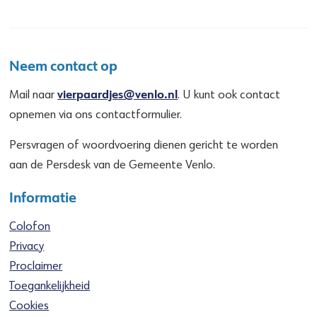
Neem contact op
vierpaardjes@venlo.nl
Mail naar
. U kunt ook contact
opnemen via ons contactformulier.
Persvragen of woordvoering dienen gericht te worden
aan de Persdesk van de Gemeente Venlo.
Informatie
Colofon
Privacy
Proclaimer
Toegankelijkheid
Cookies