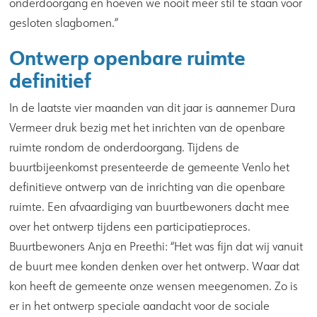
onderdoorgang en hoeven we nooit meer stil te staan voor
gesloten slagbomen.”
Ontwerp openbare ruimte
definitief
In de laatste vier maanden van dit jaar is aannemer Dura
Vermeer druk bezig met het inrichten van de openbare
ruimte rondom de onderdoorgang. Tijdens de
buurtbijeenkomst presenteerde de gemeente Venlo het
definitieve ontwerp van de inrichting van die openbare
ruimte. Een afvaardiging van buurtbewoners dacht mee
over het ontwerp tijdens een participatieproces.
Buurtbewoners Anja en Preethi: “Het was fijn dat wij vanuit
de buurt mee konden denken over het ontwerp. Waar dat
kon heeft de gemeente onze wensen meegenomen. Zo is
er in het ontwerp speciale aandacht voor de sociale