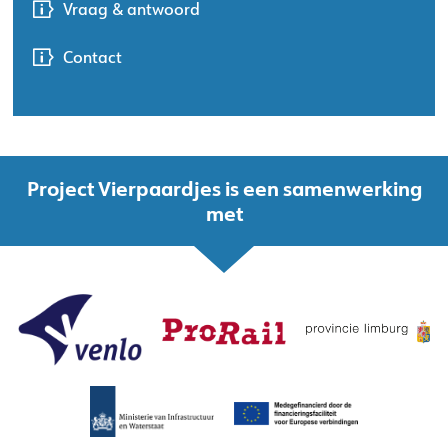
Vraag & antwoord
Contact
Project Vierpaardjes is een samenwerking
met