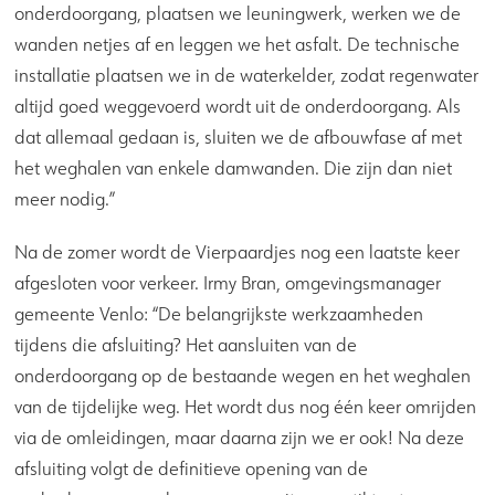
onderdoorgang, plaatsen we leuningwerk, werken we de
wanden netjes af en leggen we het asfalt. De technische
installatie plaatsen we in de waterkelder, zodat regenwater
altijd goed weggevoerd wordt uit de onderdoorgang. Als
dat allemaal gedaan is, sluiten we de afbouwfase af met
het weghalen van enkele damwanden. Die zijn dan niet
meer nodig.”
Na de zomer wordt de Vierpaardjes nog een laatste keer
afgesloten voor verkeer. Irmy Bran, omgevingsmanager
gemeente Venlo: “De belangrijkste werkzaamheden
tijdens die afsluiting? Het aansluiten van de
onderdoorgang op de bestaande wegen en het weghalen
van de tijdelijke weg. Het wordt dus nog één keer omrijden
via de omleidingen, maar daarna zijn we er ook! Na deze
afsluiting volgt de definitieve opening van de