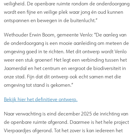
veiligheid. De openbare ruimte rondom de onderdoorgang
wordt een fijne en veilige plek waar jong én oud kunnen
ontspannen en bewegen in de buitenlucht.”
Wethouder Erwin Boom, gemeente Venlo: “De aanleg van
de onderdoorgang is een mooie aanleiding om meteen de
omgeving goed in te richten. Met dit ontwerp wordt Venlo
weer een stuk groener! Het legt een verbinding tussen het
Jaomerdal en het centrum en vergroot de biodiversiteit in
onze stad. Fijn dat dit ontwerp ook echt samen met die
omgeving tot stand is gekomen.”
Bekijk hier het definitieve ontwerp.
Naar verwachting is eind december 2025 de inrichting van
de openbare ruimte afgerond. Daarmee is het hele project
Vierpaardjes afgerond. Tot het zover is kan iedereen het