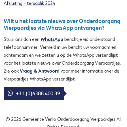
Afsluiting – terugblik 2024
Wilt u het laatste nieuws over Onderdoorgang
Vierpaardjes via WhatsApp ontvangen?
WhatsApp
Stuur ons dan een
berichtje via onderstaand
telefoonnummer! Vermeld in uw bericht uw voornaam en
achternaam en we zetten u op de WhatsApp verzendlijst
voor het laatste nieuws over Onderdoorgang Vierpaardjes.
Vraag & Antwoord
Zie ook
voor meer informatie over de
Vierpaardjes WhatsApp verzendlijst.
+31 (0)6388 400 39
© 2026 Gemeente Venlo Onderdoorgang Vierpaardjes All