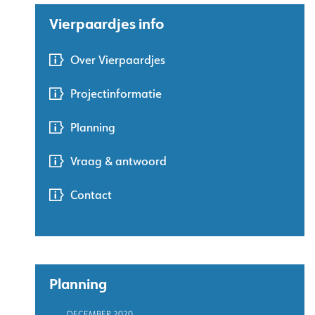
Vierpaardjes info
Over Vierpaardjes
Projectinformatie
Planning
Vraag & antwoord
Contact
Planning
DECEMBER 2020