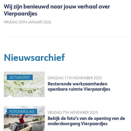
Wij zijn benieuwd naar jouw verhaal over
Vierpaardjes
VRIJDAG 30TH JANUARI 2026
Nieuwsarchief
ACTUALITEIT
DINSDAG 11TH NOVEMBER 2025
Resterende werkzaamheden
openbare ruimte Vierpaardjes
FOTOVERSLAG
VRIJDAG 7TH NOVEMBER 2025
Bekijk de foto’s van de opening van de
onderdoorgang Vierpaardjes