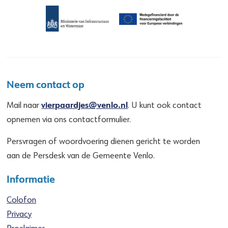
Neem contact op
vierpaardjes@venlo.nl
Mail naar
. U kunt ook contact
opnemen via ons contactformulier.
Persvragen of woordvoering dienen gericht te worden
aan de Persdesk van de Gemeente Venlo.
Informatie
Colofon
Privacy
Proclaimer