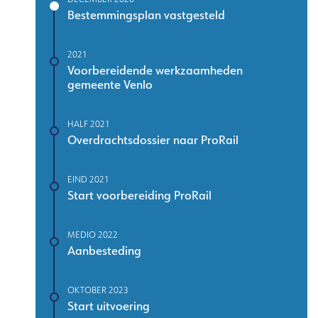
Bestemmingsplan vastgesteld
2021
Voorbereidende werkzaamheden
gemeente Venlo
HALF 2021
Overdrachtsdossier naar ProRail
EIND 2021
Start voorbereiding ProRail
MEDIO 2022
Aanbesteding
OKTOBER 2023
Start uitvoering