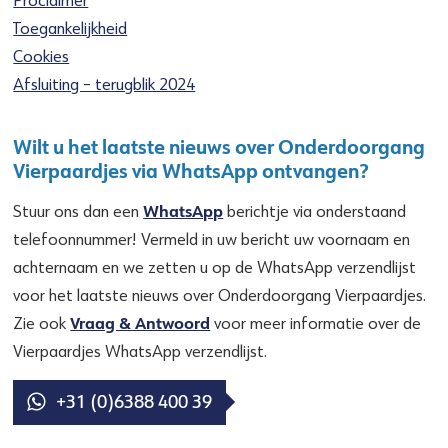
Toegankelijkheid
Cookies
Afsluiting – terugblik 2024
Wilt u het laatste nieuws over Onderdoorgang
Vierpaardjes via WhatsApp ontvangen?
WhatsApp
Stuur ons dan een
berichtje via onderstaand
telefoonnummer! Vermeld in uw bericht uw voornaam en
achternaam en we zetten u op de WhatsApp verzendlijst
voor het laatste nieuws over Onderdoorgang Vierpaardjes.
Vraag & Antwoord
Zie ook
voor meer informatie over de
Vierpaardjes WhatsApp verzendlijst.
+31 (0)6388 400 39