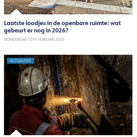
Laatste loodjes in de openbare ruimte: wat
gebeurt er nog in 2026?
DONDERDAG 12TH FEBRUARI 2026
ACTUALITEIT