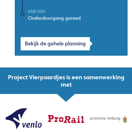
EIND 2025
Onderdoorgang gereed
Bekijk de gehele planning
Project Vierpaardjes is een samenwerking
met