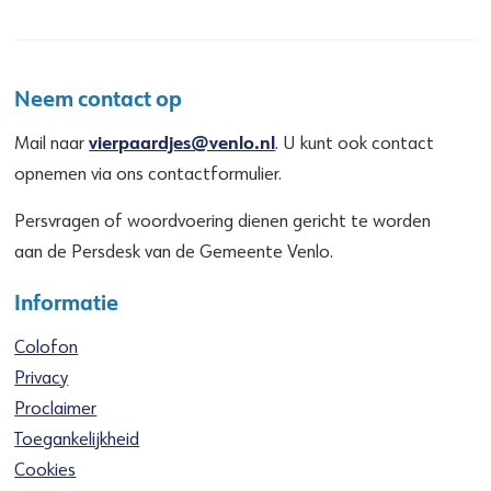
Neem contact op
vierpaardjes@venlo.nl
Mail naar
. U kunt ook contact
opnemen via ons contactformulier.
Persvragen of woordvoering dienen gericht te worden
aan de Persdesk van de Gemeente Venlo.
Informatie
Colofon
Privacy
Proclaimer
Toegankelijkheid
Cookies