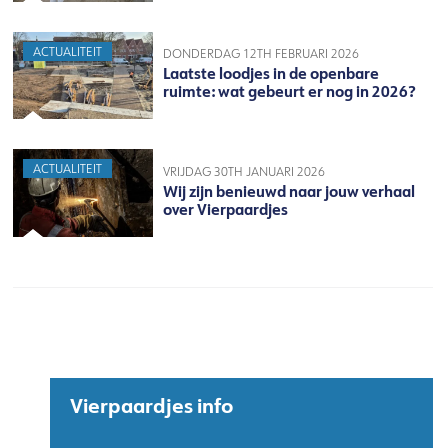
ACTUALITEIT
DONDERDAG 12TH FEBRUARI 2026
Laatste loodjes in de openbare
ruimte: wat gebeurt er nog in 2026?
ACTUALITEIT
VRIJDAG 30TH JANUARI 2026
Wij zijn benieuwd naar jouw verhaal
over Vierpaardjes
Vierpaardjes info