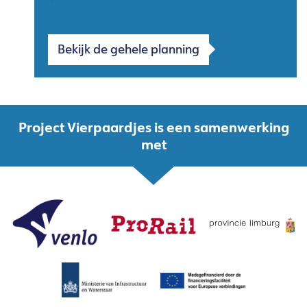
Bekijk de gehele planning
Project Vierpaardjes is een samenwerking
met