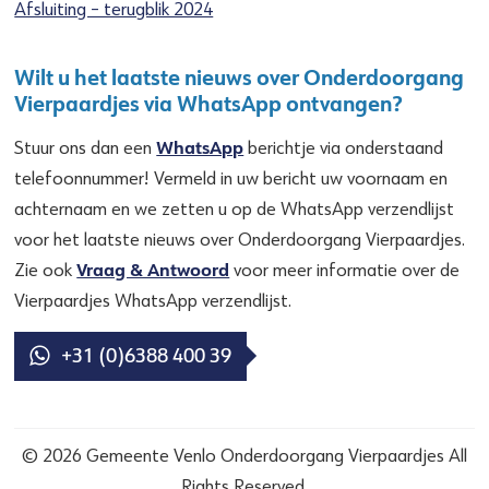
Afsluiting – terugblik 2024
Wilt u het laatste nieuws over Onderdoorgang
Vierpaardjes via WhatsApp ontvangen?
WhatsApp
Stuur ons dan een
berichtje via onderstaand
telefoonnummer! Vermeld in uw bericht uw voornaam en
achternaam en we zetten u op de WhatsApp verzendlijst
voor het laatste nieuws over Onderdoorgang Vierpaardjes.
Vraag & Antwoord
Zie ook
voor meer informatie over de
Vierpaardjes WhatsApp verzendlijst.
+31 (0)6388 400 39
© 2026 Gemeente Venlo Onderdoorgang Vierpaardjes All
Rights Reserved.