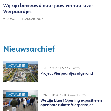
Wij zijn benieuwd naar jouw verhaal over
Vierpaardjes
VRIJDAG 30TH JANUARI 2026
Nieuwsarchief
ACTUALITEIT
DINSDAG 31ST MAART 2026
Project Vierpaardjes afgerond
ACTUALITEIT
DONDERDAG 12TH MAART 2026
We zijn klaar! Opening expositie en
openbare ruimte Vierpaardjes