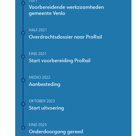
2021
Voorbereidende werkzaamheden
gemeente Venlo
HALF 2021
Overdrachtsdossier naar ProRail
EIND 2021
Start voorbereiding ProRail
MEDIO 2022
Aanbesteding
OKTOBER 2023
Start uitvoering
EIND 2025
Onderdoorgang gereed