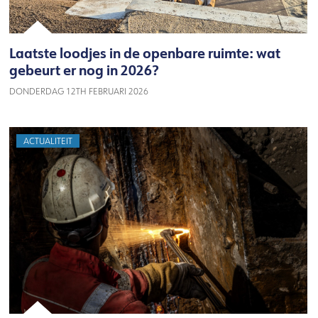
Laatste loodjes in de openbare ruimte: wat
gebeurt er nog in 2026?
DONDERDAG 12TH FEBRUARI 2026
ACTUALITEIT