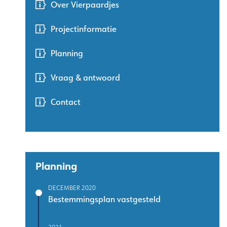
Over Vierpaardjes
Projectinformatie
Planning
Vraag & antwoord
Contact
Planning
DECEMBER 2020
Bestemmingsplan vastgesteld