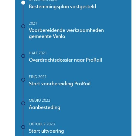
Bestemmingsplan vastgesteld
2021
Voorbereidende werkzaamheden
gemeente Venlo
HALF 2021
Overdrachtsdossier naar ProRail
EIND 2021
Start voorbereiding ProRail
MEDIO 2022
Aanbesteding
OKTOBER 2023
Start uitvoering