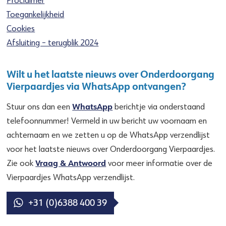
Toegankelijkheid
Cookies
Afsluiting – terugblik 2024
Wilt u het laatste nieuws over Onderdoorgang
Vierpaardjes via WhatsApp ontvangen?
WhatsApp
Stuur ons dan een
berichtje via onderstaand
telefoonnummer! Vermeld in uw bericht uw voornaam en
achternaam en we zetten u op de WhatsApp verzendlijst
voor het laatste nieuws over Onderdoorgang Vierpaardjes.
Vraag & Antwoord
Zie ook
voor meer informatie over de
Vierpaardjes WhatsApp verzendlijst.
+31 (0)6388 400 39