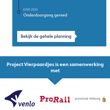
EIND 2025
Onderdoorgang gereed
Bekijk de gehele planning
Project Vierpaardjes is een samenwerking
met