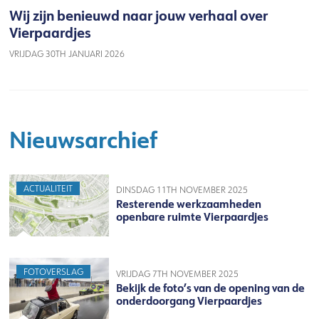
Wij zijn benieuwd naar jouw verhaal over
Vierpaardjes
VRIJDAG 30TH JANUARI 2026
Nieuwsarchief
ACTUALITEIT
DINSDAG 11TH NOVEMBER 2025
Resterende werkzaamheden
openbare ruimte Vierpaardjes
FOTOVERSLAG
VRIJDAG 7TH NOVEMBER 2025
Bekijk de foto’s van de opening van de
onderdoorgang Vierpaardjes