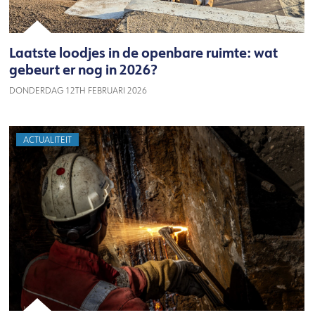
Laatste loodjes in de openbare ruimte: wat
gebeurt er nog in 2026?
DONDERDAG 12TH FEBRUARI 2026
ACTUALITEIT