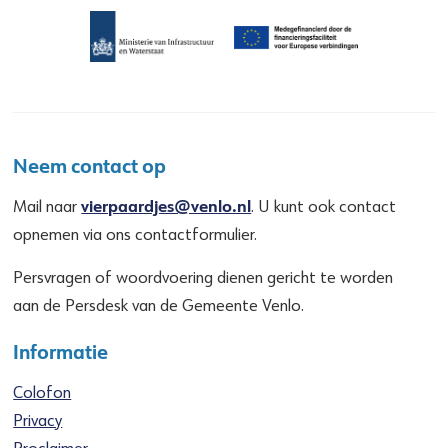
Neem contact op
vierpaardjes@venlo.nl
Mail naar
. U kunt ook contact
opnemen via ons contactformulier.
Persvragen of woordvoering dienen gericht te worden
aan de Persdesk van de Gemeente Venlo.
Informatie
Colofon
Privacy
Proclaimer