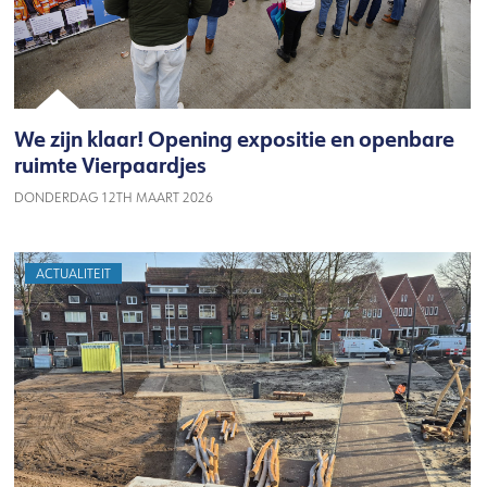
We zijn klaar! Opening expositie en openbare
ruimte Vierpaardjes
DONDERDAG 12TH MAART 2026
ACTUALITEIT