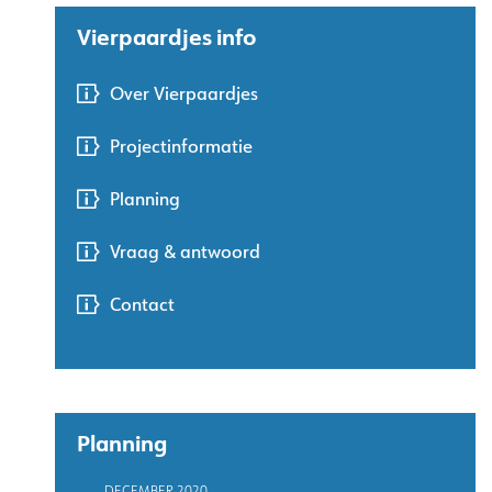
Vierpaardjes info
Over Vierpaardjes
Projectinformatie
Planning
Vraag & antwoord
Contact
Planning
DECEMBER 2020